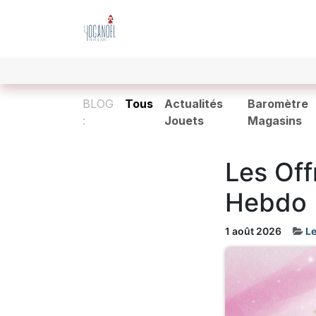
Se rendre au contenu
Bienvenue
Décryptage du Mar
BLOG
Tous
Actualités
Baromètre
:
Jouets
Magasins
Les Off
Hebdo
1 août 2026
Le