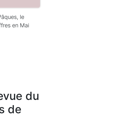
Pâques, le
ffres en Mai
evue du
s de