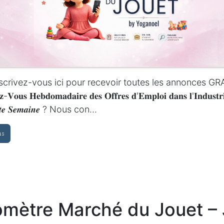
nscrivez-vous ici pour recevoir toutes les annonces
𝐨𝐮𝐬 𝐇𝐞𝐛𝐝𝐨𝐦𝐚𝐝𝐚𝐢𝐫𝐞 𝐝𝐞𝐬 𝐎𝐟𝐟𝐫𝐞𝐬 𝐝'𝐄𝐦𝐩𝐥𝐨𝐢 𝐝𝐚𝐧𝐬 𝐥'𝐈𝐧𝐝𝐮𝐬𝐭𝐫
𝒆𝒕𝒕𝒆 𝑺𝒆𝒎𝒂𝒊𝒏𝒆 ? Nous con...
us
mètre Marché du Jouet – 