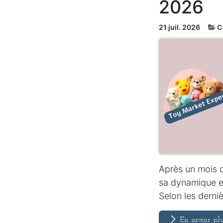
2026
21 juil. 2026
C
Après un mois d
sa dynamique en
Selon les derni
En savoir pl