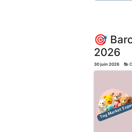
🎯 Bar
2026
30 juin 2026
C