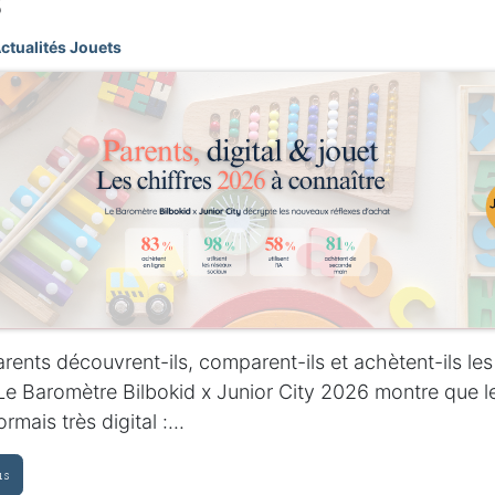
s
ctualités Jouets
ents découvrent-ils, comparent-ils et achètent-ils les
 Le Baromètre Bilbokid x Junior City 2026 montre que l
rmais très digital :...
us