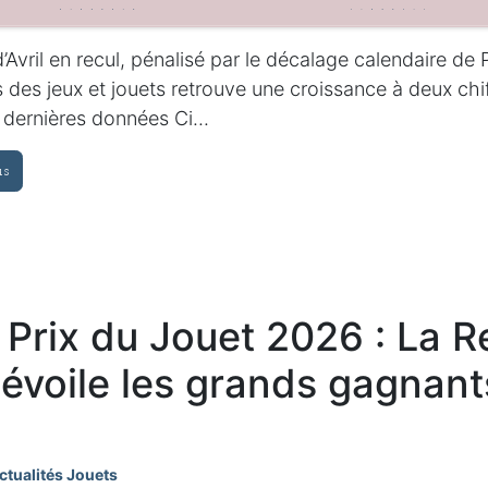
’Avril en recul, pénalisé par le décalage calendaire de 
 des jeux et jouets retrouve une croissance à deux chi
 dernières données Ci...
us
Prix du Jouet 2026 : La R
évoile les grands gagnant
ctualités Jouets