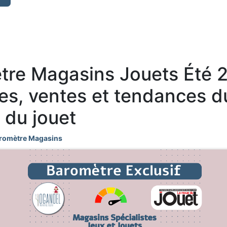
tre Magasins Jouets Été 2
es, ventes et tendances d
 du jouet
romètre Magasins