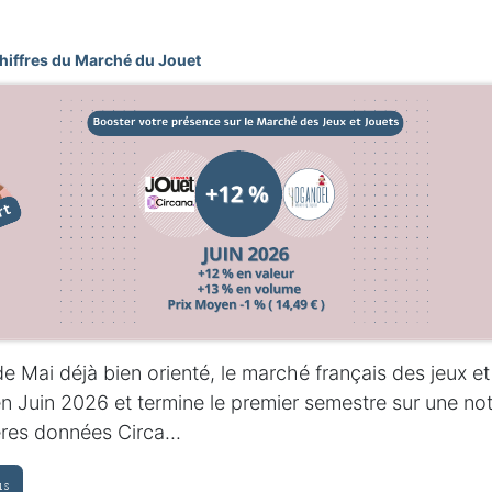
hiffres du Marché du Jouet
e Mai déjà bien orienté, le marché français des jeux et
 Juin 2026 et termine le premier semestre sur une not
ères données Circa...
us