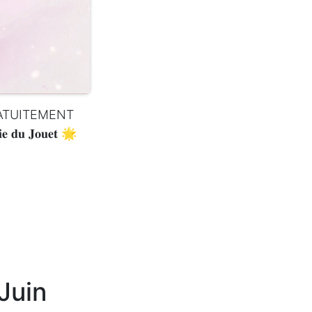
 GRATUITEMENT
𝐢𝐞 𝐝𝐮 𝐉𝐨𝐮𝐞𝐭 🌟
Juin