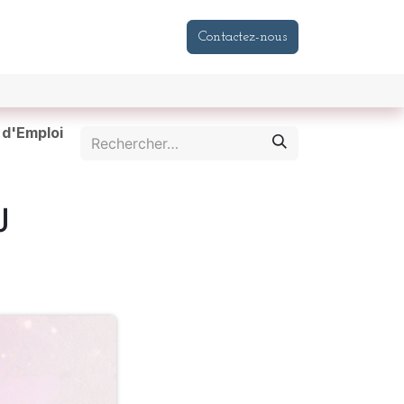
tenaires
Magasins de Jeux & Jouets
Acteurs Jeux & Jo
Contactez-nous
 d'Emploi
J