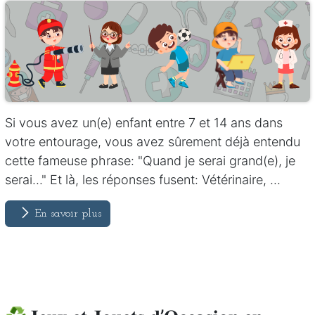
Si vous avez un(e) enfant entre 7 et 14 ans dans
votre entourage, vous avez sûrement déjà entendu
cette fameuse phrase: "Quand je serai grand(e), je
serai..." Et là, les réponses fusent: Vétérinaire, ...
En savoir plus