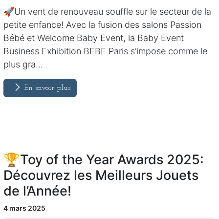
🚀Un vent de renouveau souffle sur le secteur de la
petite enfance! Avec la fusion des salons Passion
Bébé et Welcome Baby Event, la Baby Event
Business Exhibition BEBE Paris s’impose comme le
plus gra...
En savoir plus
🏆Toy of the Year Awards 2025:
Découvrez les Meilleurs Jouets
de l’Année!
4 mars 2025