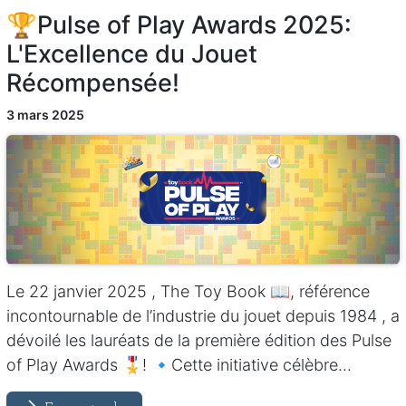
🏆Pulse of Play Awards 2025:
L'Excellence du Jouet
Récompensée!
3 mars 2025
Le 22 janvier 2025 , The Toy Book 📖, référence
incontournable de l’industrie du jouet depuis 1984 , a
dévoilé les lauréats de la première édition des Pulse
of Play Awards 🎖️! 🔹Cette initiative célèbre...