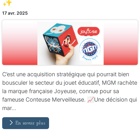
✨
17 avr. 2025
C’est une acquisition stratégique qui pourrait bien
bousculer le secteur du jouet éducatif, MGM rachète
la marque française Joyeuse, connue pour sa
fameuse Conteuse Merveilleuse. 📈Une décision qui
mar...
En savoir plus