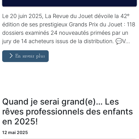
Le 20 juin 2025, La Revue du Jouet dévoile la 42ᵉ
édition de ses prestigieux Grands Prix du Jouet : 118
dossiers examinés 24 nouveautés primées par un
jury de 14 acheteurs issus de la distribution. 💬V...
En savoir plus
Quand je serai grand(e)… Les
rêves professionnels des enfants
en 2025!
12 mai 2025