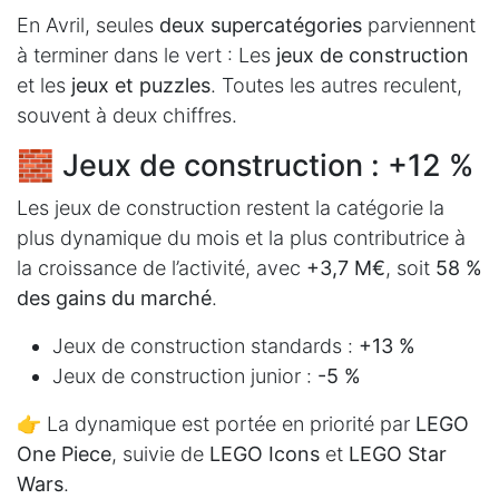
En Avril, seules
deux supercatégories
parviennent
à terminer dans le vert : Les
jeux de construction
et les
jeux et puzzles
. Toutes les autres reculent,
souvent à deux chiffres.
🧱 Jeux de construction : +12 %
Les jeux de construction restent la catégorie la
plus dynamique du mois et la plus contributrice à
la croissance de l’activité, avec
+3,7 M€
, soit
58 %
des gains du marché
.
Jeux de construction standards :
+13 %
Jeux de construction junior :
-5 %
👉 La dynamique est portée en priorité par
LEGO
One Piece
, suivie de
LEGO Icons
et
LEGO Star
Wars
.