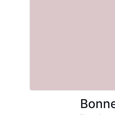
Bonne