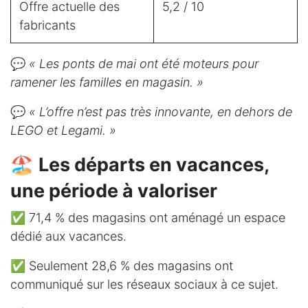
Offre actuelle des
5,2 / 10
fabricants
💬
« Les ponts de mai ont été moteurs pour
ramener les familles en magasin. »
💬
« L’offre n’est pas très innovante, en dehors de
LEGO et Legami. »
🏖️
Les départs en vacances,
une période à valoriser
✅ 71,4 % des magasins ont aménagé un espace
dédié aux vacances.
✅ Seulement 28,6 % des magasins ont
communiqué sur les réseaux sociaux à ce sujet.