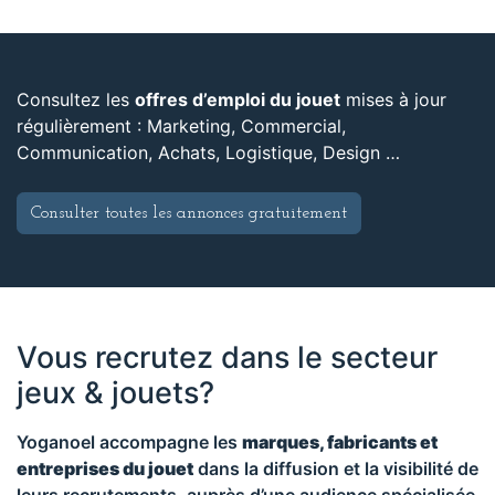
Consultez les
offres d’emploi du jouet
mises à jour
régulièrement : Marketing, Commercial,
Communication, Achats, Logistique, Design …
Consulter toutes les annonces gratuitement
Vous recrutez dans le secteur
jeux & jouets?
Yoganoel accompagne les
marques, fabricants et
entreprises du jouet
dans la diffusion et la visibilité de