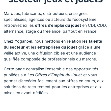
Marques, fabricants, distributeurs, enseignes
spécialisées, agences ou acteurs de l’écosystème,
retrouvez ici les
offres d’emploi du jouet
en CDI, CDD,
alternance, stage ou freelance, partout en France.
Chez Yoganoel, nous mettons en relation les
talents
du secteur
et les
entreprises du jouet
grâce à une
veille active, une diffusion ciblée et une audience
qualifiée composée de professionnels du marché.
Cette page centralise l’ensemble des opportunités
publiées sur
Les Offres d’Emploi du Jouet
et vous
permet d’accéder facilement aux offres en cours, aux
solutions de recrutement pour les entreprises et aux
mises en avant dédiées.