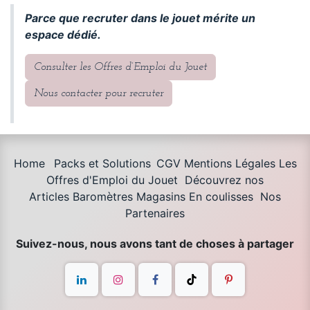
Parce que recruter dans le jouet mérite un
espace dédié.
Consulter les Offres d’Emploi du Jouet
Nous contacter pour recruter
Home
Packs et Solutions
CGV Mentions Légales
Les
Offres d'Emploi du Jouet
Découvrez nos
Articles
Baromètres Magasins
En coulisses
Nos
Partenaires
Suivez-nous, nous avons tant de choses à partager