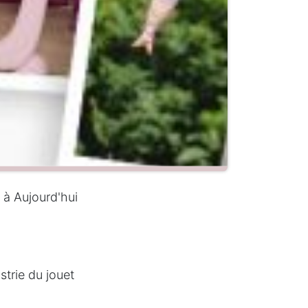
 à Aujourd'hui
strie du jouet