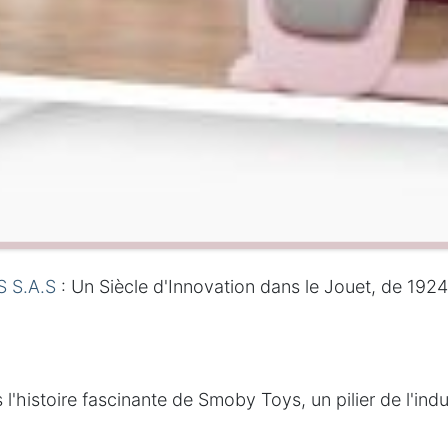
 S.A.S
: Un Siècle d'Innovation dans le Jouet, de 1924
l'histoire fascinante de Smoby Toys, un pilier de l'indu