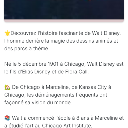
🌟Découvrez l'histoire fascinante de Walt Disney,
l'homme derrière la magie des dessins animés et
des parcs à thème.
Né le 5 décembre 1901 à Chicago, Walt Disney est
le fils d'Elias Disney et de Flora Call.
🏡 De Chicago à Marceline, de Kansas City à
Chicago, les déménagements fréquents ont
façonné sa vision du monde.
📚 Walt a commencé l'école à 8 ans à Marceline et
a étudié l'art au Chicago Art Institute.