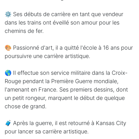
⚙️ Ses débuts de carrière en tant que vendeur
dans les trains ont éveillé son amour pour les
chemins de fer.
🎨 Passionné d'art, il a quitté l'école à 16 ans pour
poursuivre une carrière artistique.
🌎 Il effectue son service militaire dans la Croix-
Rouge pendant la Première Guerre mondiale,
l'amenant en France. Ses premiers dessins, dont
un petit rongeur, marquent le début de quelque
chose de grand.
🧳 Après la guerre, il est retourné à Kansas City
pour lancer sa carrière artistique.