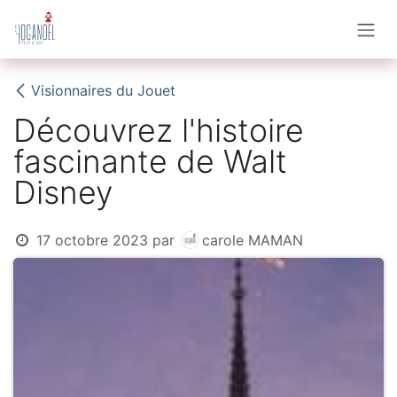
Se rendre au contenu
Visionnaires du Jouet
Découvrez l'histoire
fascinante de Walt
Disney
17 octobre 2023
par
carole MAMAN