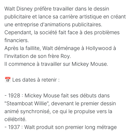
Walt Disney préfère travailler dans le dessin
publicitaire et lance sa carrière artistique en créant
une entreprise d'animations publicitaires.
Cependant, la société fait face à des problèmes
financiers.
Après la faillite, Walt déménage à Hollywood à
l'invitation de son frère Roy.
Il commence à travailler sur Mickey Mouse.
📅 Les dates à retenir :
- 1928 : Mickey Mouse fait ses débuts dans
"Steamboat Willie", devenant le premier dessin
animé synchronisé, ce qui le propulse vers la
célébrité.
- 1937 : Walt produit son premier long métrage