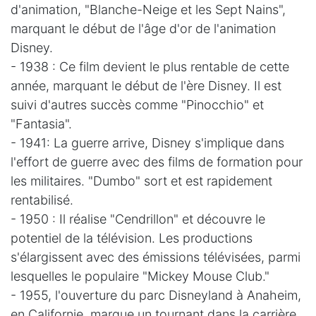
d'animation, "Blanche-Neige et les Sept Nains",
marquant le début de l'âge d'or de l'animation
Disney.
- 1938 : Ce film devient le plus rentable de cette
année, marquant le début de l'ère Disney. Il est
suivi d'autres succès comme "Pinocchio" et
"Fantasia".
- 1941: La guerre arrive, Disney s'implique dans
l'effort de guerre avec des films de formation pour
les militaires. "Dumbo" sort et est rapidement
rentabilisé.
- 1950 : Il réalise "Cendrillon" et découvre le
potentiel de la télévision. Les productions
s'élargissent avec des émissions télévisées, parmi
lesquelles le populaire "Mickey Mouse Club."
- 1955, l'ouverture du parc Disneyland à Anaheim,
en Californie, marque un tournant dans la carrière