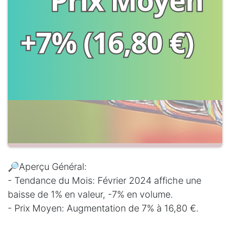
🔎Aperçu Général:
- Tendance du Mois: Février 2024 affiche une
baisse de 1% en valeur, -7% en volume.
- Prix Moyen: Augmentation de 7% à 16,80 €.