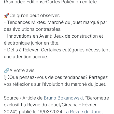
(Asmodee Editions):Cartes Pokémon en tête.
🚀Ce qu'on peut observer:
- Tendances Mixtes: Marché du jouet marqué par
des évolutions contrastées.
- Innovations en Avant: Jeux de construction et
électronique junior en tête.
- Défis à Relever: Certaines catégories nécessitent
une attention accrue.
🔗A votre avis:
💬Que pensez-vous de ces tendances? Partagez
vos réflexions sur l'évolution du marché du jouet.
Source : Article de
Bruno Bokanowski
, "Baromètre
exclusif La Revue du Jouet/Circana - Février
2024", publié le 19/03/2024
La Revue du Jouet