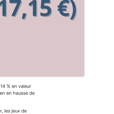
14 % en valeur
en en hausse de
r, les jeux de