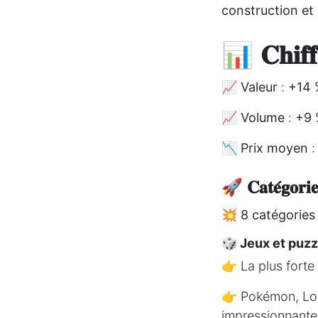
construction et
📊
𝐂𝐡𝐢𝐟𝐟
📈
Valeur
:
+14 
📈
Volume
:
+9
📉
Prix moyen
🚀
𝐂𝐚𝐭𝐞́𝐠𝐨𝐫𝐢
💥
8 catégories
🎲 Jeux et puzz
👉 La plus fort
👉 Pokémon, Lor
impressionnante