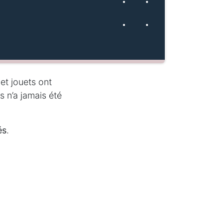
et jouets ont
 n’a jamais été
és
.