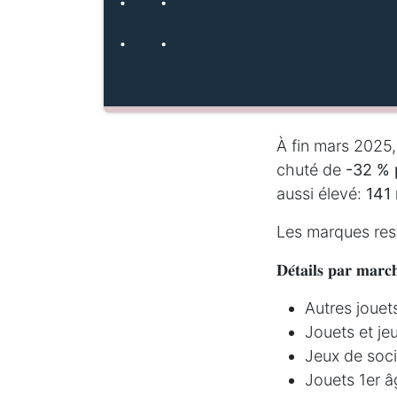
À fin mars 2025, 
chuté de
-32 % 
aussi élevé:
141
Les marques re
𝐃𝐞́𝐭𝐚𝐢𝐥𝐬 𝐩𝐚𝐫 𝐦𝐚𝐫𝐜
Autres jouets
Jouets et jeu
Jeux de soci
Jouets 1er â