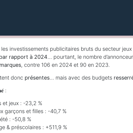
les investissements publicitaires bruts du secteur jeux 
par rapport à 2024
… pourtant, le nombre d’annonceurs
 marques
, contre 106 en 2024 et 90 en 2023.
stent donc
présentes
… mais avec des budgets
resserr
𝐞́ :
 et jeux : -23,2 %
x garçons et filles : -40,7 %
été : -50,8 %
ge & préscolaires : +511,9 %