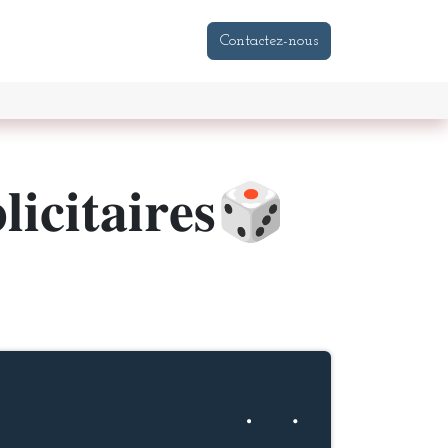
tenaires
Magasins de Jeux & Jouets
Acteurs Jeux & Jo
Contactez-nous
𝐥𝐢𝐜𝐢𝐭𝐚𝐢𝐫𝐞𝐬🎲