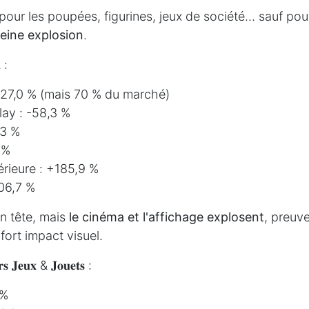
pour les poupées, figurines, jeux de société… sauf pou
leine explosion
.
 :
 -27,0 % (mais 70 % du marché)
lay : -58,3 %
,3 %
 %
érieure : +185,9 %
06,7 %
n tête, mais
le cinéma et l'affichage explosent
, preuv
fort impact visuel.
𝐬 𝐉𝐞𝐮𝐱 & 𝐉𝐨𝐮𝐞𝐭𝐬 :
 %