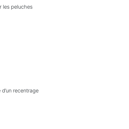
r les peluches
e d’un recentrage