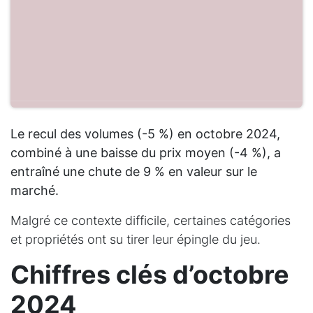
Le recul des volumes (-5 %) en octobre 2024,
combiné à une baisse du prix moyen (-4 %), a
entraîné une chute de 9 % en valeur sur le
marché.
Malgré ce contexte difficile, certaines catégories
et propriétés ont su tirer leur épingle du jeu.
Chiffres clés d’octobre
2024