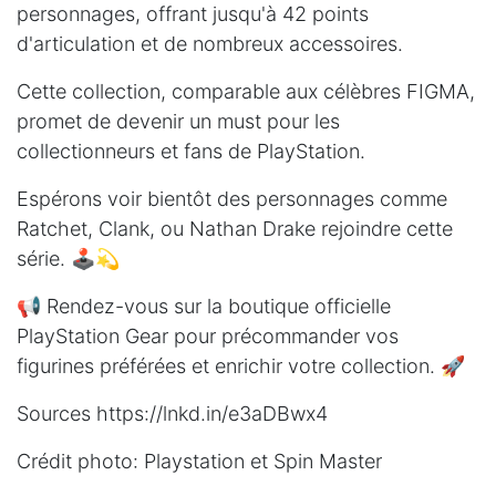
personnages, offrant jusqu'à 42 points
d'articulation et de nombreux accessoires.
Cette collection, comparable aux célèbres FIGMA,
promet de devenir un must pour les
collectionneurs et fans de PlayStation.
Espérons voir bientôt des personnages comme
Ratchet, Clank, ou Nathan Drake rejoindre cette
série. 🕹️💫
📢 Rendez-vous sur la boutique officielle
PlayStation Gear pour précommander vos
figurines préférées et enrichir votre collection. 🚀
Sources
https://lnkd.in/e3aDBwx4
Crédit photo: Playstation et Spin Master