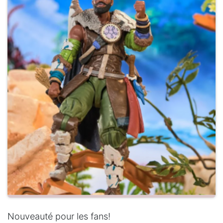
Nouveauté pour les fans!