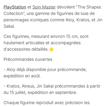
PlayStation
et
Spin Master
dévoilent "The Shapes
Collection", une gamme de figurines de luxe de
personnages iconiques comme Aloy, Kratos, et Jin
Sakai.
Ces figurines, mesurant environ 15 cm, sont
hautement articulées et accompagnées
d'accessoires détaillés.🌟
Précommandes ouvertes
- Aloy déjà disponible pour précommande,
expédition en août.
- Kratos, Atreus, Jin Sakai précommandes à partir
du 15 juillet, expédition en septembre.
Chaque figurine reproduit avec précision les