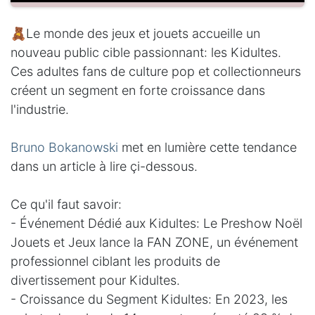
🧸Le monde des jeux et jouets accueille un
nouveau public cible passionnant: les Kidultes.
Ces adultes fans de culture pop et collectionneurs
créent un segment en forte croissance dans
l'industrie.
Bruno Bokanowski
met en lumière cette tendance
dans un article à lire çi-dessous.
Ce qu'il faut savoir:
- Événement Dédié aux Kidultes: Le Preshow Noël
Jouets et Jeux lance la FAN ZONE, un événement
professionnel ciblant les produits de
divertissement pour Kidultes.
- Croissance du Segment Kidultes: En 2023, les