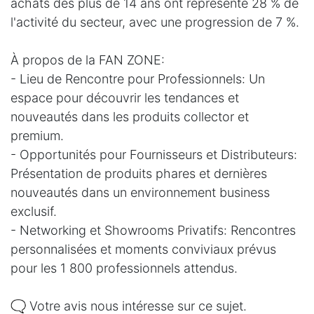
achats des plus de 14 ans ont représenté 28 % de
l'activité du secteur, avec une progression de 7 %.
À propos de la FAN ZONE:
- Lieu de Rencontre pour Professionnels: Un
espace pour découvrir les tendances et
nouveautés dans les produits collector et
premium.
- Opportunités pour Fournisseurs et Distributeurs:
Présentation de produits phares et dernières
nouveautés dans un environnement business
exclusif.
- Networking et Showrooms Privatifs: Rencontres
personnalisées et moments conviviaux prévus
pour les 1 800 professionnels attendus.
🗨️ Votre avis nous intéresse sur ce sujet.