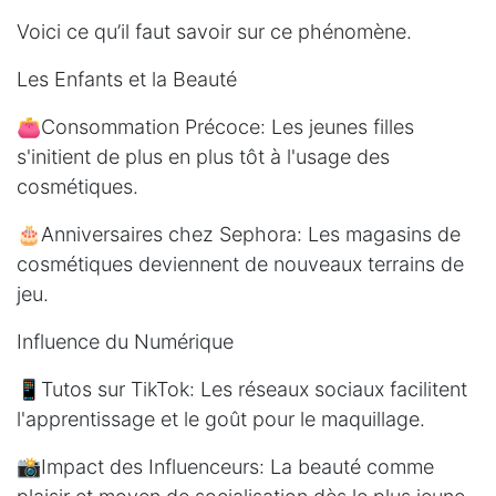
Voici ce qu’il faut savoir sur ce phénomène.
Les Enfants et la Beauté
👛Consommation Précoce: Les jeunes filles
s'initient de plus en plus tôt à l'usage des
cosmétiques.
🎂Anniversaires chez Sephora: Les magasins de
cosmétiques deviennent de nouveaux terrains de
jeu.
Influence du Numérique
📱Tutos sur TikTok: Les réseaux sociaux facilitent
l'apprentissage et le goût pour le maquillage.
📸Impact des Influenceurs: La beauté comme