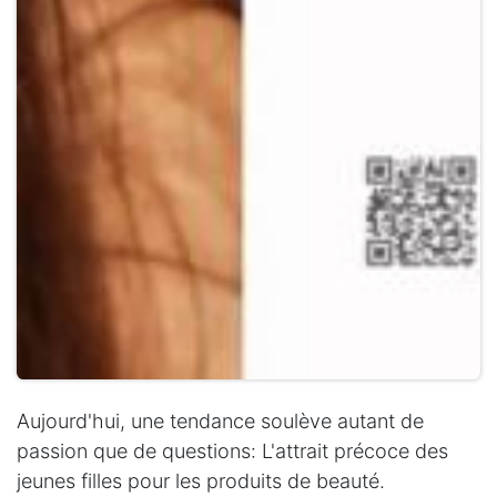
Aujourd'hui, une tendance soulève autant de
passion que de questions: L'attrait précoce des
jeunes filles pour les produits de beauté.