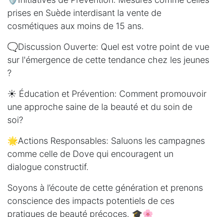
prises en Suède interdisant la vente de
cosmétiques aux moins de 15 ans.
🗨️Discussion Ouverte: Quel est votre point de vue
sur l'émergence de cette tendance chez les jeunes
?
☀️ Éducation et Prévention: Comment promouvoir
une approche saine de la beauté et du soin de
soi?
🌟Actions Responsables: Saluons les campagnes
comme celle de Dove qui encouragent un
dialogue constructif.
Soyons à l’écoute de cette génération et prenons
conscience des impacts potentiels de ces
pratiques de beauté précoces. 🎓🌸