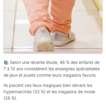
🛍️ Selon une récente étude, 46 % des enfants de
7 à 10 ans considèrent les enseignes spécialisées
de jeux et jouets comme leurs magasins favoris.
Ils placent ces lieux magiques bien devant les
hypermarchés (33 %) et les magasins de mode
(26 %).