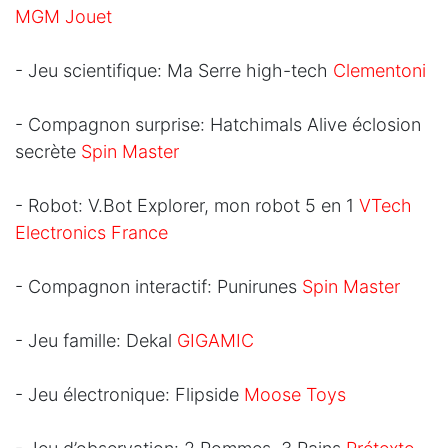
MGM Jouet
- Jeu scientifique: Ma Serre high-tech
Clementoni
- Compagnon surprise: Hatchimals Alive éclosion
secrète
Spin Master
- Robot: V.Bot Explorer, mon robot 5 en 1
VTech
Electronics France
- Compagnon interactif: Punirunes
Spin Master
- Jeu famille: Dekal
GIGAMIC
- Jeu électronique: Flipside
Moose Toys