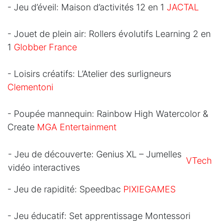
- Jeu d’éveil: Maison d’activités 12 en 1
JACTAL
- Jouet de plein air: Rollers évolutifs Learning 2 en
1
Globber France
- Loisirs créatifs: L’Atelier des surligneurs
Clementoni
- Poupée mannequin: Rainbow High Watercolor &
Create
MGA Entertainment
- Jeu de découverte: Genius XL – Jumelles
VTech
vidéo interactives
- Jeu de rapidité: Speedbac
PIXIEGAMES
- Jeu éducatif: Set apprentissage Montessori