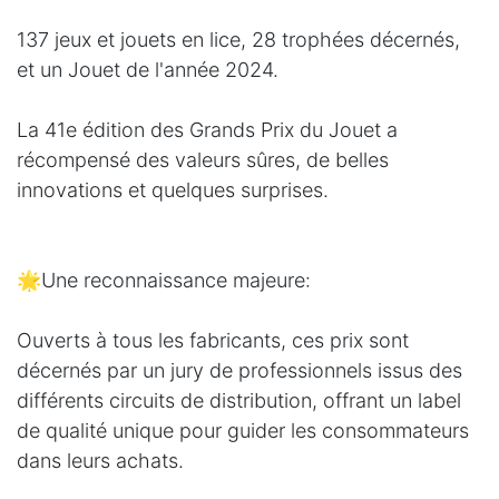
137 jeux et jouets en lice, 28 trophées décernés,
et un Jouet de l'année 2024.
La 41e édition des Grands Prix du Jouet a
récompensé des valeurs sûres, de belles
innovations et quelques surprises.
🌟Une reconnaissance majeure:
Ouverts à tous les fabricants, ces prix sont
décernés par un jury de professionnels issus des
différents circuits de distribution, offrant un label
de qualité unique pour guider les consommateurs
dans leurs achats.