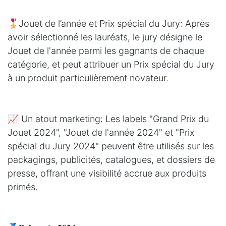
🎖️Jouet de l’année et Prix spécial du Jury: Après
avoir sélectionné les lauréats, le jury désigne le
Jouet de l'année parmi les gagnants de chaque
catégorie, et peut attribuer un Prix spécial du Jury
à un produit particulièrement novateur.
📈 Un atout marketing: Les labels "Grand Prix du
Jouet 2024", "Jouet de l'année 2024" et "Prix
spécial du Jury 2024" peuvent être utilisés sur les
packagings, publicités, catalogues, et dossiers de
presse, offrant une visibilité accrue aux produits
primés.