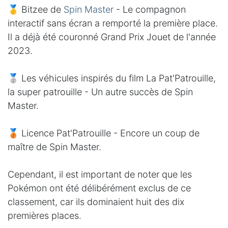
🥇 Bitzee de
Spin Master
- Le compagnon
interactif sans écran a remporté la première place.
Il a déjà été couronné Grand Prix Jouet de l'année
2023.
🥈 Les véhicules inspirés du film La Pat'Patrouille,
la super patrouille - Un autre succès de Spin
Master.
🥉 Licence Pat'Patrouille - Encore un coup de
maître de Spin Master.
Cependant, il est important de noter que les
Pokémon ont été délibérément exclus de ce
classement, car ils dominaient huit des dix
premières places.