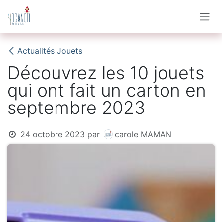
Se rendre au contenu
Actualités Jouets
Découvrez les 10 jouets
qui ont fait un carton en
septembre 2023
24 octobre 2023
par
carole MAMAN