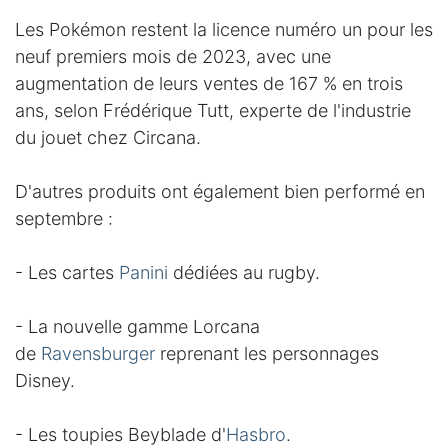
Les Pokémon restent la licence numéro un pour les
neuf premiers mois de 2023, avec une
augmentation de leurs ventes de 167 % en trois
ans, selon Frédérique Tutt, experte de l'industrie
du jouet chez Circana.
D'autres produits ont également bien performé en
septembre :
- Les cartes
Panini
dédiées au rugby.
- La nouvelle gamme Lorcana
de
Ravensburger
reprenant les personnages
Disney.
- Les toupies Beyblade d'
Hasbro
.