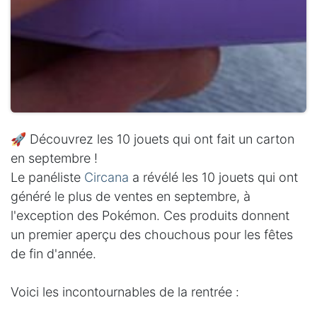
🚀 Découvrez les 10 jouets qui ont fait un carton
en septembre !
Le panéliste
Circana
a révélé les 10 jouets qui ont
généré le plus de ventes en septembre, à
l'exception des Pokémon. Ces produits donnent
un premier aperçu des chouchous pour les fêtes
de fin d'année.
Voici les incontournables de la rentrée :